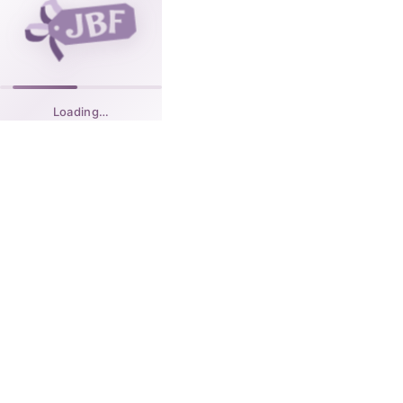
Loading…